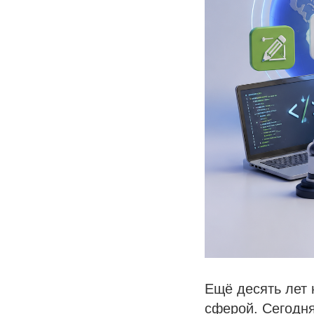
Ещё десять лет 
сферой. Сегодня