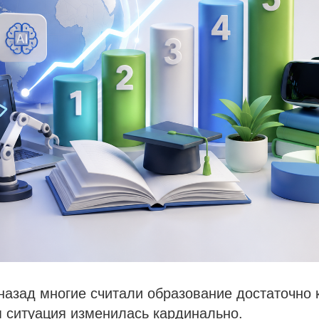
назад многие считали образование достаточно
 ситуация изменилась кардинально.