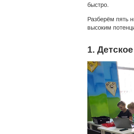
быстро.
Разберём пять н
высоким потенц
1. Детское