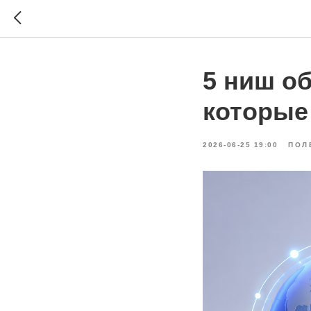
5 ниш о
которые
2026-06-25 19:00
ПОЛ