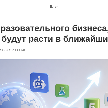
Блог
бразовательного бизнеса
 будут расти в ближайши
ЕЗНЫЕ СТАТЬИ